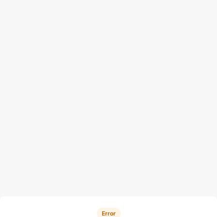
Error